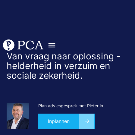
Van vraag naar oplossing -
helderheid in verzuim en
sociale zekerheid.
Plan adviesgesprek met Pieter in
Inplannen