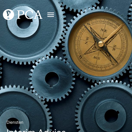
Diensten