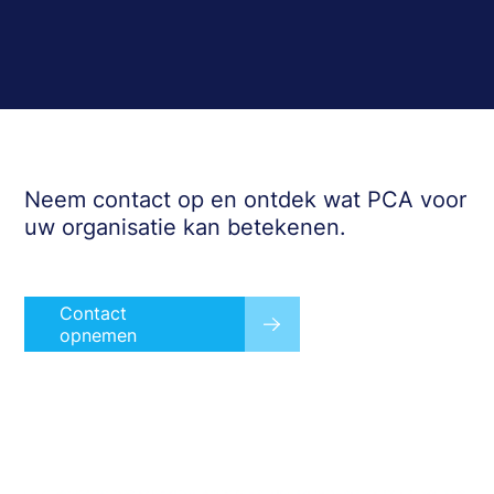
Neem contact op en ontdek wat PCA voor
uw organisatie kan betekenen.
Contact
opnemen