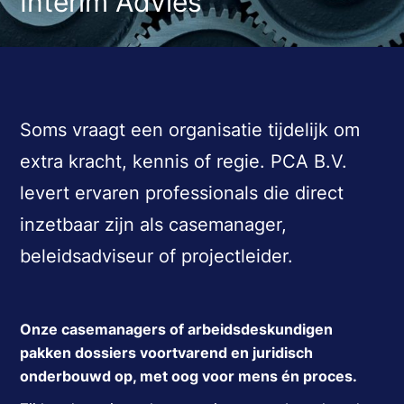
Interim Advies
Soms vraagt een organisatie tijdelijk om
extra kracht, kennis of regie. PCA B.V.
levert ervaren professionals die direct
inzetbaar zijn als casemanager,
beleidsadviseur of projectleider.
Onze casemanagers of arbeidsdeskundigen
pakken dossiers voortvarend en juridisch
onderbouwd op, met oog voor mens én proces.