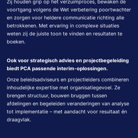
Zij houden grip op het verzuimproces, bewaken de
voortgang volgens de Wet verbetering poortwachter
en zorgen voor heldere communicatie richting alle
betrokkenen. Met ervaring in complexe situaties
weten zij de juiste toon te vinden en resultaten te
boeken.
Ook voor strategisch advies en projectbegeleiding
biedt PCA passende interim-oplossingen.
Onze beleidsadviseurs en projectleiders combineren
inhoudelijke expertise met organisatiegevoel. Ze
brengen structuur, bouwen bruggen tussen
afdelingen en begeleiden veranderingen van analyse
tot implementatie – met aandacht voor resultaat én
draagvlak.